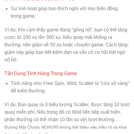
Sự linh hoạt giúp bạn thích nghi với mọi biến động
trong game.
Ví dụ: Khi cảm thấy game đang “gồng nổ”, bạn có thể tăng
cược từ 100 xu lên 300 xu. Nếu quay mãi không ra
thưởng, nên giảm về 50 xu hoặc chuyển game. Cách tăng-
giảm này giúp bạn tiết kiệm đạn và vẫn có cơ hội bất ngờ
nổ hũ.
Tận Dụng Tính Năng Trong Game
Tính năng như Free Spin, Wild, Scatter là “cửa sổ vàng”
để kiếm thưởng.
Ví dụ: Bạn quay ra 3 biểu tượng Scatter, được tặng 10 lượt
quay miễn phí. Nếu trong đó có Wild liên tiếp xuất hiện,
phần thưởng có thể nhân 10 lần so với lượt thường.
Đường Mật Chược NOHU90 không thể thiếu việc hiểu rõ và khai