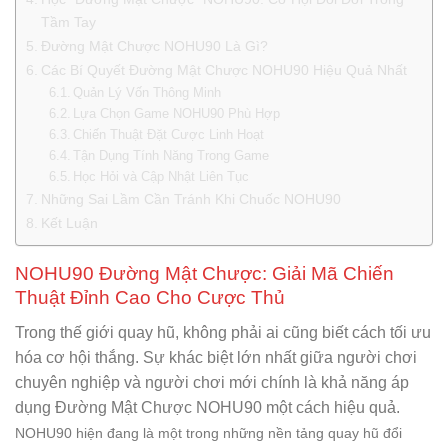
Tầm Tay
Đường Mật Chược NOHU90 Là Gì?
Các Bí Quyết Đường Mật Chược NOHU90 Hiệu Quả Nhất
Quản Lý Vốn Thông Minh
Lựa Chọn Game NOHU90 Phù Hợp
Chiến Thuật Đặt Cược Linh Hoạt
Tận Dụng Tính Năng Trong Game
Học Hỏi và Cập Nhật Liên Tục
Những Sai Lầm Cần Tránh Khi Chuốc NOHU90
Kết Luận
NOHU90 Đường Mật Chược: Giải Mã Chiến
Thuật Đỉnh Cao Cho Cược Thủ
Trong thế giới quay hũ, không phải ai cũng biết cách tối ưu
hóa cơ hội thắng. Sự khác biệt lớn nhất giữa người chơi
chuyên nghiệp và người chơi mới chính là khả năng áp
dụng Đường Mật Chược NOHU90 một cách hiệu quả.
NOHU90 hiện đang là một trong những nền tảng quay hũ đổi