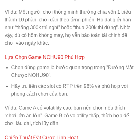
Ví dụ: Một người chơi thông minh thường chia vốn 1 triệu
thành 10 phần, chơi dần theo từng phiên. Họ đặt giới hạn
như “thắng 300k thì nghỉ” hoặc “thua 200k thì dừng”. Nhờ
vậy, dù có hôm không may, họ vẫn bảo toàn tài chính để
chơi vào ngày khác.
Lựa Chọn Game NOHU90 Phù Hợp
Chọn đúng game là bước quan trọng trong ”Đường Mật
Chược NOHU90”.
Hãy ưu tiên các slot có RTP trên 96% và phù hợp với
phong cách chơi của bạn.
Ví dụ: Game A có volatility cao, bạn nên chọn nếu thích
“chơi lớn ăn lớn”. Game B có volatility thấp, thích hợp để
chơi lâu dài, tích lũy dần.
Chiến Thuật Đặt Cược Linh Hoạt