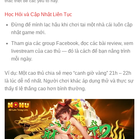
thác triệt để các yếu tố này.
Học Hỏi và Cập Nhật Liên Tục
Đừng để mình lạc hậu khi chơi tại một nhà cái luôn cập
nhật game mới.
Tham gia các group Facebook, đọc các bài review, xem
livestream của cao thủ — đó là cách để bạn nâng trình
mỗi ngày.
Ví dụ: Một cao thủ chia sẻ mẹo “canh giờ vàng” 21h – 22h
là lúc dễ nổ nhất. Người chơi khác áp dụng thử và thực sự
thấy tỉ lệ thắng cao hơn bình thường.