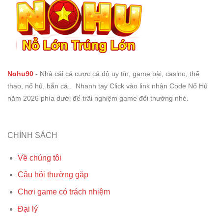
Nohu90
- Nhà cái cá cược cá độ uy tín, game bài, casino, thể
thao, nổ hũ, bắn cá.. Nhanh tay Click vào link nhận Code Nổ Hũ
năm 2026 phía dưới để trãi nghiệm game đổi thưởng nhé.
CHÍNH SÁCH
Về chúng tôi
Câu hỏi thường gặp
Chơi game có trách nhiệm
Đại lý