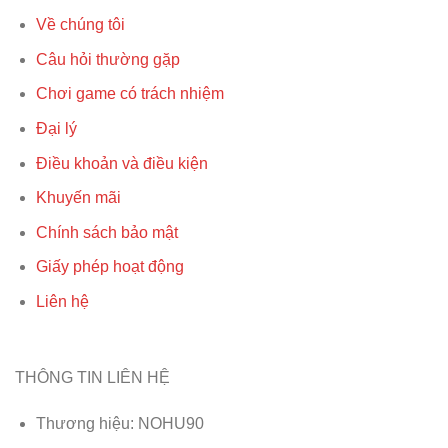
Về chúng tôi
Câu hỏi thường gặp
Chơi game có trách nhiệm
Đại lý
Điều khoản và điều kiện
Khuyến mãi
Chính sách bảo mật
Giấy phép hoạt động
Liên hệ
THÔNG TIN LIÊN HỆ
Thương hiệu: NOHU90