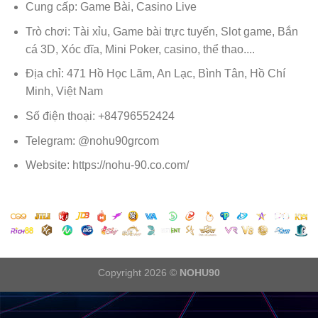
Cung cấp: Game Bài, Casino Live
Trò chơi: Tài xỉu, Game bài trực tuyến, Slot game, Bắn
cá 3D, Xóc đĩa, Mini Poker, casino, thể thao....
Địa chỉ: 471 Hồ Học Lãm, An Lạc, Bình Tân, Hồ Chí
Minh, Việt Nam
Số điện thoại: +84796552424
Telegram: @nohu90grcom
Website: https://nohu-90.co.com/
Copyright 2026 ©
NOHU90