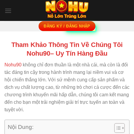
ĐĂNG KÝ / ĐĂNG NHẬP
Tham Khảo Thông Tin Về Chúng Tôi
Nohu90– Uy Tín Hàng Đầu
Nohu90
không chỉ đơn thuần là một nhà cái, mà còn là đối
tác đáng tin cậy trong hành trình mang lại niềm vui và cơ
hội chiến thắng lớn. Với sứ mệnh cung cấp sản phẩm và
dịch vụ chất lượng cao, từ những trò chơi cá cược đến các
chương trình khuyến mãi hấp dẫn, chúng tôi cam kết mang
đến cho bạn một trải nghiệm giải trí trực tuyến an toàn và
tuyệt vời.
Nội Dung: