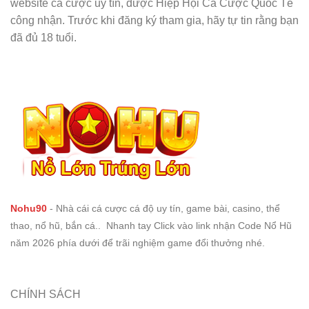
website cá cược uy tín, được Hiệp Hội Cá Cược Quốc Tế
công nhận. Trước khi đăng ký tham gia, hãy tự tin rằng bạn
đã đủ 18 tuổi.
Nohu90
- Nhà cái cá cược cá độ uy tín, game bài, casino, thể
thao, nổ hũ, bắn cá.. Nhanh tay Click vào link nhận Code Nổ Hũ
năm 2026 phía dưới để trãi nghiệm game đổi thưởng nhé.
CHÍNH SÁCH