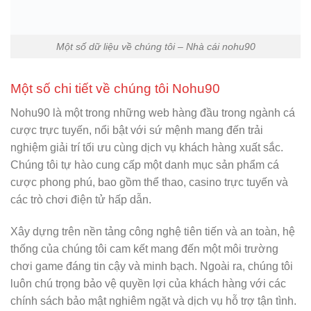
Một số dữ liệu về chúng tôi – Nhà cái nohu90
Một số chi tiết về chúng tôi Nohu90
Nohu90 là một trong những web hàng đầu trong ngành cá
cược trực tuyến, nổi bật với sứ mệnh mang đến trải
nghiệm giải trí tối ưu cùng dịch vụ khách hàng xuất sắc.
Chúng tôi tự hào cung cấp một danh mục sản phẩm cá
cược phong phú, bao gồm thể thao, casino trực tuyến và
các trò chơi điện tử hấp dẫn.
Xây dựng trên nền tảng công nghệ tiên tiến và an toàn, hệ
thống của chúng tôi cam kết mang đến một môi trường
chơi game đáng tin cậy và minh bạch. Ngoài ra, chúng tôi
luôn chú trọng bảo vệ quyền lợi của khách hàng với các
chính sách bảo mật nghiêm ngặt và dịch vụ hỗ trợ tận tình.