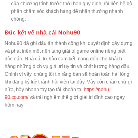
của chương trình trước thời hạn quy định, rồi liên hệ bộ
phận chăm sóc khách hàng để nhận thưởng nhanh
chóng.
Đúc kết về nhà cái Nohu90
Nohu90 đã ghi dấu ấn thành công khi quyết định xây dựng
và phát triển một nền tảng giải trí game online riêng biệt,
độc đáo. Nhà cái tự hào cam kết mang đến cho khách
hàng những dịch vụ giải trí uy tín và chất lượng hàng đầu.
Chính vì vậy, chúng tôi tin rằng bạn sẽ hoàn toàn hài lòng
khi đăng ký trở thành hội viên tại đây. Vậy còn chần chừ gì
nữa, hãy nhanh tay tạo tài khoản tại
https://nohu-
90.co.com/
và trải nghiệm thế giới giải trí đỉnh cao ngay
hôm nay!