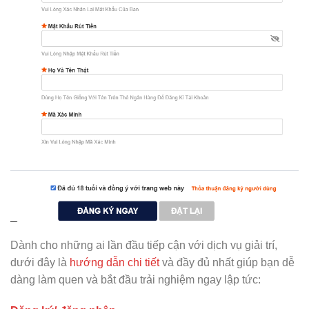
Dành cho những ai lần đầu tiếp cận với dịch vụ giải trí,
dưới đây là
hướng dẫn chi tiết
và đầy đủ nhất giúp bạn dễ
dàng làm quen và bắt đầu trải nghiệm ngay lập tức: