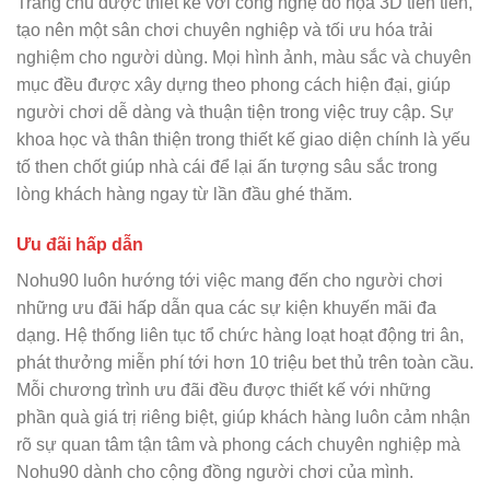
Trang chủ được thiết kế với công nghệ đồ họa 3D tiên tiến,
tạo nên một sân chơi chuyên nghiệp và tối ưu hóa trải
nghiệm cho người dùng. Mọi hình ảnh, màu sắc và chuyên
mục đều được xây dựng theo phong cách hiện đại, giúp
người chơi dễ dàng và thuận tiện trong việc truy cập. Sự
khoa học và thân thiện trong thiết kế giao diện chính là yếu
tố then chốt giúp nhà cái để lại ấn tượng sâu sắc trong
lòng khách hàng ngay từ lần đầu ghé thăm.
Ưu đãi hấp dẫn
Nohu90 luôn hướng tới việc mang đến cho người chơi
những ưu đãi hấp dẫn qua các sự kiện khuyến mãi đa
dạng. Hệ thống liên tục tổ chức hàng loạt hoạt động tri ân,
phát thưởng miễn phí tới hơn 10 triệu bet thủ trên toàn cầu.
Mỗi chương trình ưu đãi đều được thiết kế với những
phần quà giá trị riêng biệt, giúp khách hàng luôn cảm nhận
rõ sự quan tâm tận tâm và phong cách chuyên nghiệp mà
Nohu90 dành cho cộng đồng người chơi của mình.