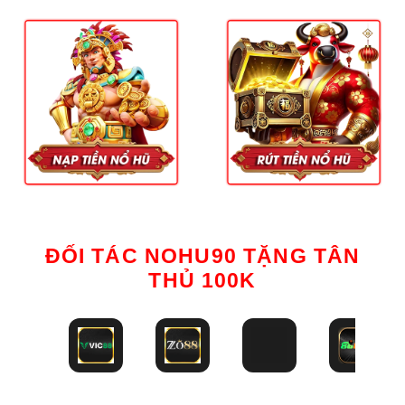
ĐỐI TÁC NOHU90 TẶNG TÂN
THỦ 100K