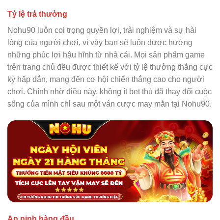
Tỷ lệ trả thưởng
Nohu90 luôn coi trọng quyền lợi, trải nghiệm và sự hài
lòng của người chơi, vì vậy bạn sẽ luôn được hưởng
những phúc lợi hậu hĩnh từ nhà cái. Mọi sản phẩm game
trên trang chủ đều được thiết kế với tỷ lệ thưởng thắng cực
kỳ hấp dẫn, mang đến cơ hội chiến thắng cao cho người
chơi. Chính nhờ điều này, không ít bet thủ đã thay đổi cuộc
sống của mình chỉ sau một ván cược may mắn tại Nohu90.
An ninh hàng đầu