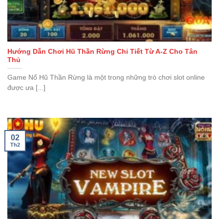
Hướng Dẫn Chơi Hũ Thần Rừng Chi Tiết Từ A-Z Cho Tân
Thủ
Game Nổ Hũ Thần Rừng là một trong những trò chơi slot online
được ưa [...]
02
Th2