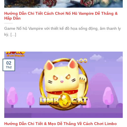
Hướng Dẫn Chi Tiết Cách Chơi Nổ Hũ Vampire Dễ Thắng &
Hấp Dẫn
Game Nổ hũ Vampire với thiết kế đồ họa sống động, âm thanh ly
kỳ, [...]
02
Th2
Hướng Dẫn Chi Tiết & Mẹo Dễ Thắng Về Cách Chơi Limbo