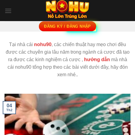
ĐĂNG KÝ / ĐĂNG NHẬP
Tại nhà cái
nohu90
, các chiến thuật hay mẹo chơi đều
được các chuyên gia lâu năm trong ngành cá cược đã tạo
ra được các kinh nghiệm cá cược ,
hướng dẫn
mà nhà
cái nohu90 tổng hợp theo các bài viết dưới đây, hãy đón
xem nhé..
04
Th2