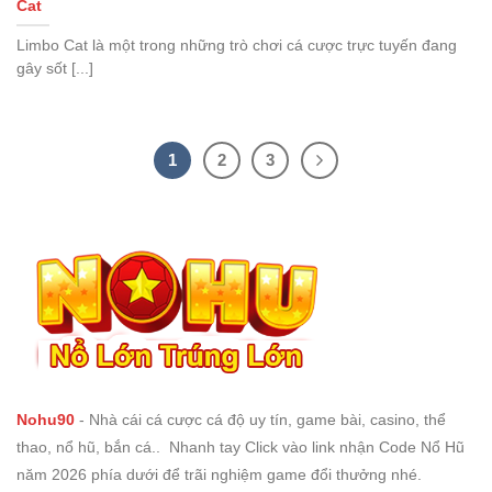
Cat
Limbo Cat là một trong những trò chơi cá cược trực tuyến đang
gây sốt [...]
1
2
3
Nohu90
- Nhà cái cá cược cá độ uy tín, game bài, casino, thể
thao, nổ hũ, bắn cá.. Nhanh tay Click vào link nhận Code Nổ Hũ
năm 2026 phía dưới để trãi nghiệm game đổi thưởng nhé.