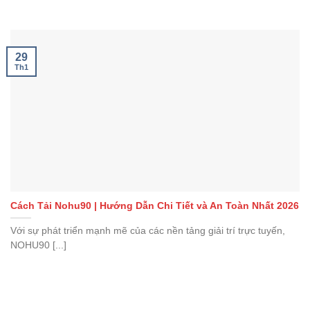
29
Th1
Cách Tải Nohu90 | Hướng Dẫn Chi Tiết và An Toàn Nhất 2026
Với sự phát triển mạnh mẽ của các nền tảng giải trí trực tuyến,
NOHU90 [...]